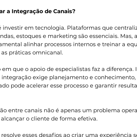
 a Integração de Canais?
 investir em tecnologia. Plataformas que central
ndas, estoques e marketing são essenciais. Mas, 
amental alinhar processos internos e treinar a equ
 as práticas omnicanal.
em que o apoio de especialistas faz a diferença.
 integração exige planejamento e conhecimento,
ado pode acelerar esse processo e garantir result
ação entre canais não é apenas um problema opera
alcançar o cliente de forma efetiva. 
resolve esses desafios ao criar uma experiência 