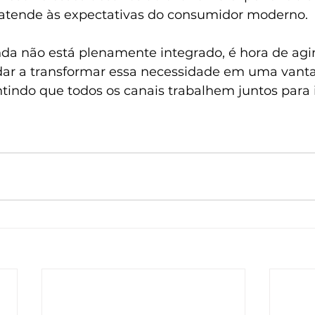
 atende às expectativas do consumidor moderno. 
nda não está plenamente integrado, é hora de agir
dar a transformar essa necessidade em uma van
ntindo que todos os canais trabalhem juntos para 