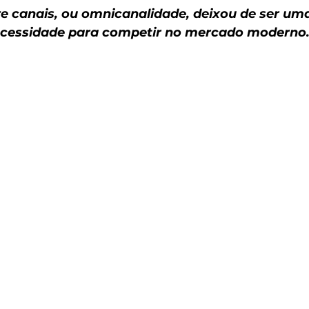
e canais, ou omnicanalidade, deixou de ser uma
ecessidade para competir no mercado moderno