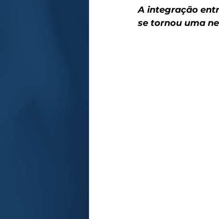
A integração entr
se tornou uma n