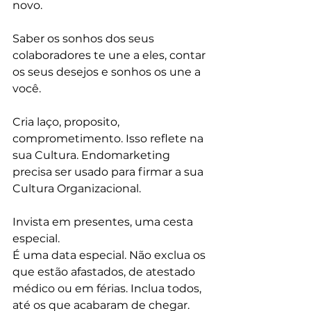
novo. 
Saber os sonhos dos seus 
colaboradores te une a eles, contar 
os seus desejos e sonhos os une a 
você. 
Cria laço, proposito, 
comprometimento. Isso reflete na 
sua Cultura. Endomarketing 
precisa ser usado para firmar a sua 
Cultura Organizacional. 
Invista em presentes, uma cesta 
especial. 
É uma data especial. Não exclua os 
que estão afastados, de atestado 
médico ou em férias. Inclua todos, 
até os que acabaram de chegar. 