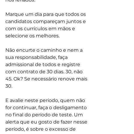
Marque um dia para que todos os 
candidatos compareçam juntos e 
com os currículos em mãos e 
selecione os melhores. 
Não encurte o caminho e nem a 
sua responsabilidade, faça 
admissional de todos e registre 
com contrato de 30 dias. 30, não 
45. Ok? Se necessário renove mais 
30. 
E avalie neste período, quem não 
for continuar, faça o desligamento 
no final do período de teste. Um 
alerta que eu gosto de fazer nesse 
período, é sobre o excesso de 