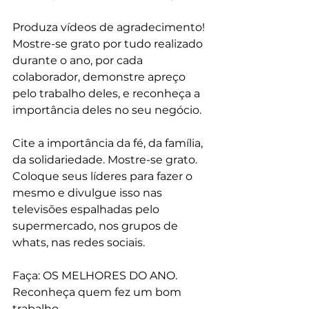
Produza vídeos de agradecimento! 
Mostre-se grato por tudo realizado 
durante o ano, por cada 
colaborador, demonstre apreço 
pelo trabalho deles, e reconheça a 
importância deles no seu negócio. 
Cite a importância da fé, da família, 
da solidariedade. Mostre-se grato. 
Coloque seus líderes para fazer o 
mesmo e divulgue isso nas 
televisões espalhadas pelo 
supermercado, nos grupos de 
whats, nas redes sociais. 
Faça: OS MELHORES DO ANO. 
Reconheça quem fez um bom 
trabalho. 