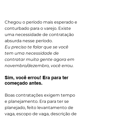
Chegou o período mais esperado e 
conturbado para o varejo. Existe 
uma necessidade de contratação 
absurda nesse período. 
Eu preciso te falar que se você 
tem uma necessidade de 
contratar muita gente agora em 
novembro/dezembro, você errou. 
Sim, você errou! Era para ter 
começado antes. 
Boas contratações exigem tempo 
e planejamento. Era para ter se 
planejado, feito levantamento de 
vaga, escopo de vaga, descrição de 