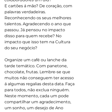
E cartões á mão? De coração, com 
palavras verdadeiras. 
Reconhecendo os seus melhores 
talentos. Agradecendo o ano que 
passou. Já pensou no impacto 
disso para quem recebe? No 
impacto que isso tem na Cultura 
do seu negócio? 
Organize um café ou lanche da 
tarde temático. Com panetone, 
chocolate, frutas. Lembre-se que 
muitos não conseguem ter acesso 
á algumas regalias desta data. Faça 
para todos, não exclua ninguém. 
Neste momento, cada um pode 
compartilhar um agradecimento, 
um sonho, um desejo de Ano 