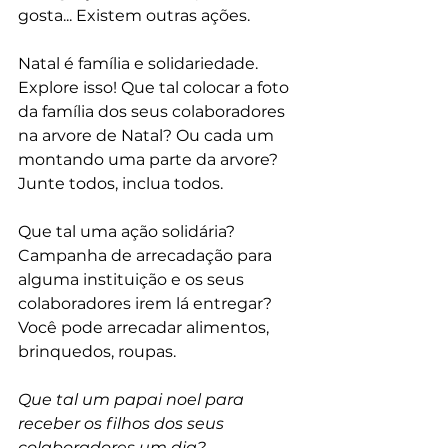
gosta... Existem outras ações. 
Natal é família e solidariedade. 
Explore isso! Que tal colocar a foto 
da família dos seus colaboradores 
na arvore de Natal? Ou cada um 
montando uma parte da arvore? 
Junte todos, inclua todos. 
Que tal uma ação solidária? 
Campanha de arrecadação para 
alguma instituição e os seus 
colaboradores irem lá entregar? 
Você pode arrecadar alimentos, 
brinquedos, roupas. 
Que tal um papai noel para 
receber os filhos dos seus 
colaboradores um dia?