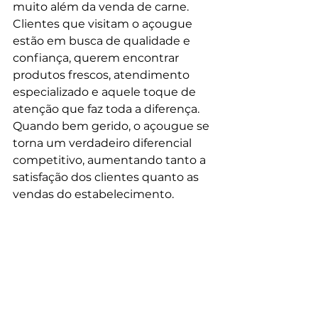
muito além da venda de carne. 
Clientes que visitam o açougue 
estão em busca de qualidade e 
confiança, querem encontrar 
produtos frescos, atendimento 
especializado e aquele toque de 
atenção que faz toda a diferença. 
Quando bem gerido, o açougue se 
torna um verdadeiro diferencial 
competitivo, aumentando tanto a 
satisfação dos clientes quanto as 
vendas do estabelecimento.