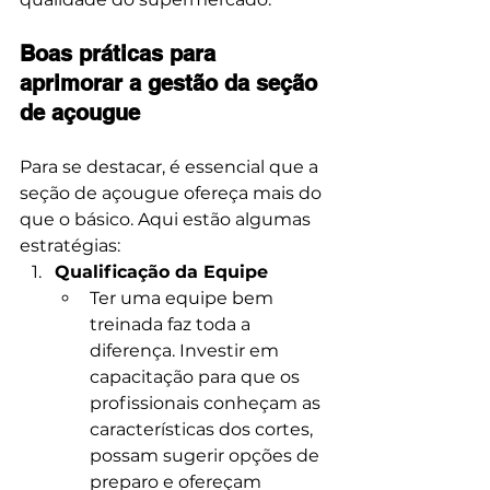
Boas práticas para 
aprimorar a gestão da seção 
de açougue
Para se destacar, é essencial que a 
seção de açougue ofereça mais do 
que o básico. Aqui estão algumas 
estratégias:
Qualificação da Equipe
Ter uma equipe bem 
treinada faz toda a 
diferença. Investir em 
capacitação para que os 
profissionais conheçam as 
características dos cortes, 
possam sugerir opções de 
preparo e ofereçam 