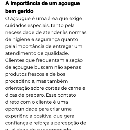
A importância de um açougue 
bem gerido
O açougue é uma área que exige 
cuidados especiais, tanto pela 
necessidade de atender às normas 
de higiene e segurança quanto 
pela importância de entregar um 
atendimento de qualidade. 
Clientes que frequentam a seção 
de açougue buscam não apenas 
produtos frescos e de boa 
procedência, mas também 
orientação sobre cortes de carne e 
dicas de preparo. Esse contato 
direto com o cliente é uma 
oportunidade para criar uma 
experiência positiva, que gera 
confiança e reforça a percepção de 
qualidade do supermercado.