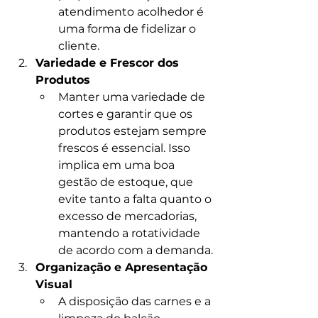
atendimento acolhedor é 
uma forma de fidelizar o 
cliente.
Variedade e Frescor dos 
Produtos
Manter uma variedade de 
cortes e garantir que os 
produtos estejam sempre 
frescos é essencial. Isso 
implica em uma boa 
gestão de estoque, que 
evite tanto a falta quanto o 
excesso de mercadorias, 
mantendo a rotatividade 
de acordo com a demanda.
Organização e Apresentação 
Visual
A disposição das carnes e a 