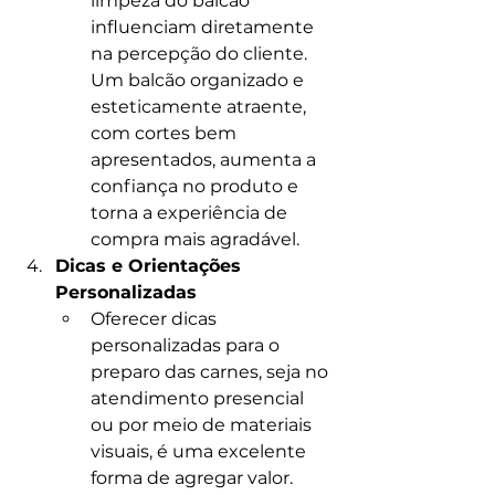
limpeza do balcão 
influenciam diretamente 
na percepção do cliente. 
Um balcão organizado e 
esteticamente atraente, 
com cortes bem 
apresentados, aumenta a 
confiança no produto e 
torna a experiência de 
compra mais agradável.
Dicas e Orientações 
Personalizadas
Oferecer dicas 
personalizadas para o 
preparo das carnes, seja no 
atendimento presencial 
ou por meio de materiais 
visuais, é uma excelente 
forma de agregar valor. 