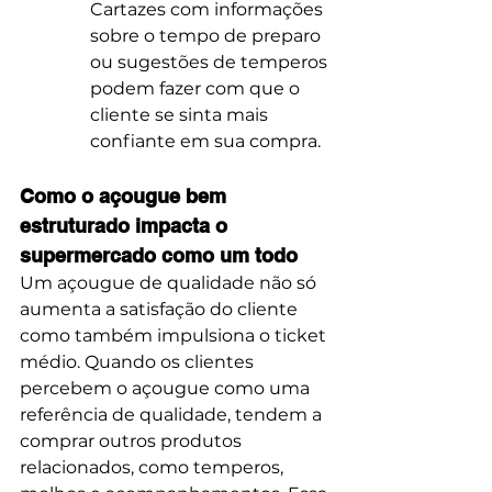
Cartazes com informações 
sobre o tempo de preparo 
ou sugestões de temperos 
podem fazer com que o 
cliente se sinta mais 
confiante em sua compra.
Como o açougue bem 
estruturado impacta o 
supermercado como um todo
Um açougue de qualidade não só 
aumenta a satisfação do cliente 
como também impulsiona o ticket 
médio. Quando os clientes 
percebem o açougue como uma 
referência de qualidade, tendem a 
comprar outros produtos 
relacionados, como temperos, 